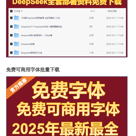
免费可商用字体批量下载