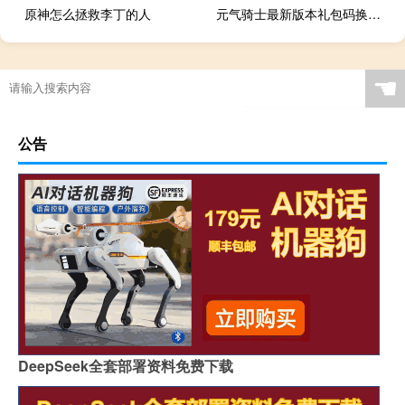
原神怎么拯救李丁的人
元气骑士最新版本礼包码换英雄
☚
公告
DeepSeek全套部署资料免费下载