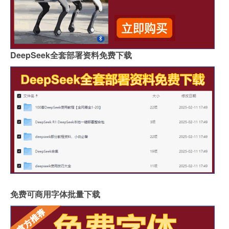
DeepSeek全套部署资料免费下载
免费可商用字体批量下载