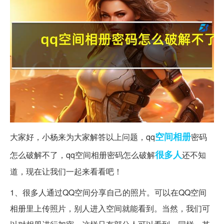
空间
相册
大家好，小杨来为大家解答以上问题，qq
密码
很多人
怎么破解不了，qq空间相册密码怎么破解
还不知
道，现在让我们一起来看看吧！
1、很多人通过QQ空间分享自己的照片。可以在QQ空间
相册里上传照片，别人进入空间就能看到。当然，我们可