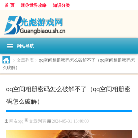
首 页
迷你世界攻略
知识分类
网站导航
>
文章列表
>
qq空间相册密码怎么破解不了（qq空间相册密码怎
么破解）
qq空间相册密码怎么破解不了（qq空间相册密
码怎么破解）
文章列表
网友:
qq
2024-05-31 13:40:00