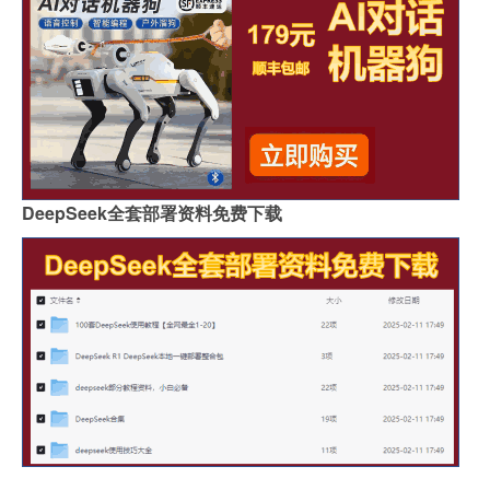
DeepSeek全套部署资料免费下载