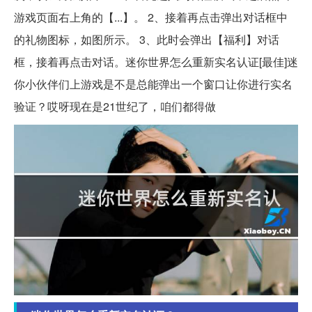
游戏页面右上角的【...】。 2、接着再点击弹出对话框中
的礼物图标，如图所示。 3、此时会弹出【福利】对话
框，接着再点击对话。迷你世界怎么重新实名认证[最佳]迷
你小伙伴们上游戏是不是总能弹出一个窗口让你进行实名
验证？哎呀现在是21世纪了，咱们都得做