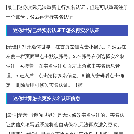
[最佳]迷你实际无法重新进行实名认证，但是可以重新注册
一个账号，然后再进行实名认证
迷你世界已经实名认证了怎么再实名认证
[最佳]1.打开迷你世界，在首页左侧点击小箭头。2.然后在
左侧一栏页面里点击默认账号。3.在账号右侧选择实名制
认证。4.接着，在实名认证页面左上角点击实名信息管
理。5.进入后，点击清除实名信息。6.输入密码后点击确
定，删除后即可修改实名认证。【摘。
迷你世界怎么更换实名认证信息
[最佳]亲亲 《迷你世界》是无法修改实名认证的。实名认
证的信息填写后系统将会自动保存,无法再次进入更改。
【摘要】 迷你世界怎么更换实名认证信息【提问】 亲亲