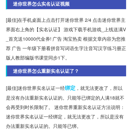
迷你世界怎么实名认证视频
[最佳]在手机桌面上点击打开迷你世界 2/4 点击迷你世界主
界面右上角的【实名认证】 游戏下载手机游戏_上线送满V
_首充送10000代金券! 广告 淘宝热卖 根据文章内容为您推
荐 广告 一年级下册看拼音写词语生字注音写汉字练习册正
版人教部编版书课堂同步1下。
迷你世界怎么重新实名认证了？
绑定
[最佳]迷你世界实名认证一经
，就无法更改了，所以
是没有办法重新实名认证的。只能等已绑定的人满18就不
会再受到时长限制了。 迷你世界重新实名认证方法说明：
迷你世界实名认证一经绑定，就无法更改了，所以是没有
办法重新实名认证的。只能等已绑。