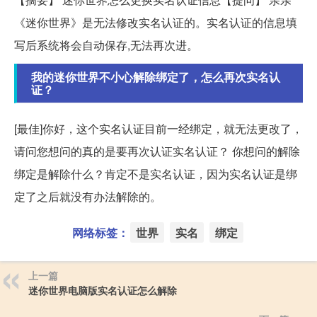
《迷你世界》是无法修改实名认证的。实名认证的信息填
写后系统将会自动保存,无法再次进。
我的迷你世界不小心解除绑定了，怎么再次实名认
证？
[最佳]你好，这个实名认证目前一经绑定，就无法更改了，
请问您想问的真的是要再次认证实名认证？ 你想问的解除
绑定是解除什么？肯定不是实名认证，因为实名认证是绑
定了之后就没有办法解除的。
网络标签：
世界
实名
绑定
上一篇
迷你世界电脑版实名认证怎么解除