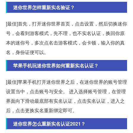
迷你世界怎样重新实名验证？
[最佳]首先，打开迷你世界首页，点击设置，然后切换迷你
号，会看到游客模式，先不理，也不实名认证，换回你原
本的迷你号，多次点名击游客模式，会卡顿，输入你的真
名，身份证便可以。
苹果手机玩迷你世界如何重新实名认证？
[最佳]苹果手机打开迷你世界之后，在迷你世界的账号管理
设置当中，点击账号与安全。 进入选择账号管理，在管理
界面向下滑动最底部有实名认证，点击实名认证，进入之
后，点击更换实名重新绑定即可。
迷你世界怎么重新实名认证2021？