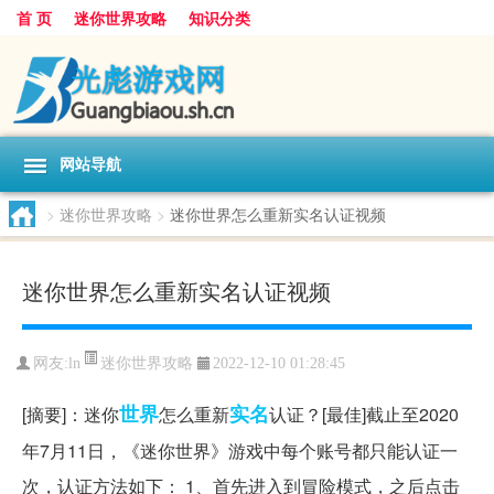
首 页
迷你世界攻略
知识分类
网站导航
>
迷你世界攻略
>
迷你世界怎么重新实名认证视频
迷你世界怎么重新实名认证视频
迷你世界攻略
网友:
ln
2022-12-10 01:28:45
世界
实名
[摘要]：迷你
怎么重新
认证？[最佳]截止至2020
年7月11日，《迷你世界》游戏中每个账号都只能认证一
次，认证方法如下： 1、首先进入到冒险模式，之后点击