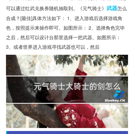
武器
可以通过红武兑换券随机抽取到。《元气骑士》
怎么
合成？[最佳]具体方法如下： 1、进入游戏后选择游戏角
色，按照提示来操作即可。如图所示： 2、选择角色完毕
之后，然后可以设计台那里选择一把武器。如图所示：
3、或者世界进入游戏寻找武器也可以，然后