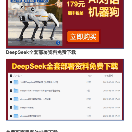
DeepSeek全套部署资料免费下载