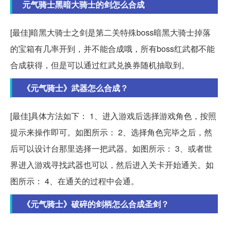
元气骑士黑暗大骑士的剑怎么合成
[最佳]暗黑大骑士之剑是第二关特殊boss暗黑大骑士掉落
的宝箱有几率开到，并不能合成哦，所有boss红武都不能
合成获得，但是可以通过红武兑换券随机抽取到。
《元气骑士》武器怎么合成？
[最佳]具体方法如下： 1、进入游戏后选择游戏角色，按照
提示来操作即可。如图所示： 2、选择角色完毕之后，然
后可以设计台那里选择一把武器。如图所示： 3、或者世
界进入游戏寻找武器也可以，然后进入关卡开始通关。如
图所示： 4、在通关的过程中会通。
《元气骑士》破碎的剑柄怎么合成圣剑？