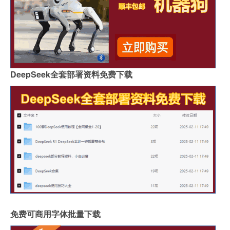
DeepSeek全套部署资料免费下载
免费可商用字体批量下载