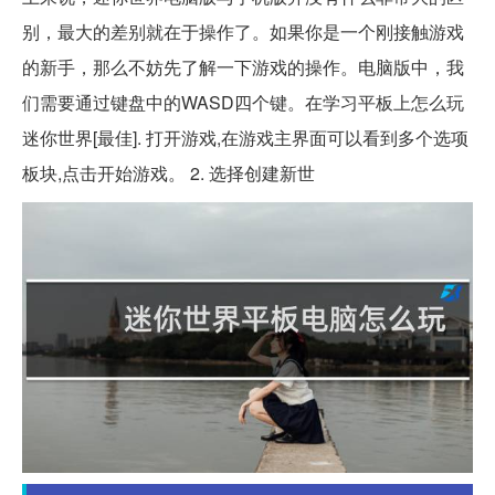
别，最大的差别就在于操作了。如果你是一个刚接触游戏
的新手，那么不妨先了解一下游戏的操作。电脑版中，我
们需要通过键盘中的WASD四个键。在学习平板上怎么玩
迷你世界[最佳]. 打开游戏,在游戏主界面可以看到多个选项
板块,点击开始游戏。 2. 选择创建新世