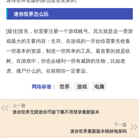
迷你世界怎么玩
[最佳]首先，你需要注册一个游戏账号。其次就是这一类游
戏最大的主要内容：生存。在游戏的一开始你需要先收集
一些基本的资源，制造一些简单的工具。最首要的就是砍
树。在游戏中，你也会碰到一些有威胁的生物，比如老
虎、僵尸什么的。在前期你一定要远。
网络标签：
世界
游戏
电脑
上一篇
迷你世界无限迷你币版下载不用登录最新版本
下一篇
迷你世界最新版本桃林地形码