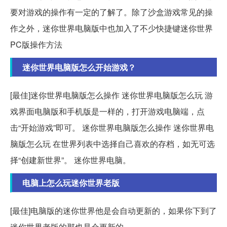
要对游戏的操作有一定的了解了。除了沙盒游戏常见的操
作之外，迷你世界电脑版中也加入了不少快捷键迷你世界
PC版操作方法
迷你世界电脑版怎么开始游戏？
[最佳]迷你世界电脑版怎么操作 迷你世界电脑版怎么玩 游
戏界面电脑版和手机版是一样的，打开游戏电脑端，点
击“开始游戏”即可。 迷你世界电脑版怎么操作 迷你世界电
脑版怎么玩 在世界列表中选择自己喜欢的存档，如无可选
择“创建新世界”。 迷你世界电脑。
电脑上怎么玩迷你世界老版
[最佳]电脑版的迷你世界他是会自动更新的，如果你下到了
迷你世界老版的那也是会更新的。