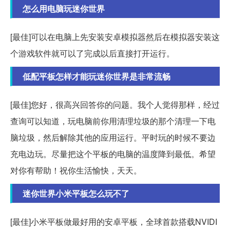
怎么用电脑玩迷你世界
[最佳]可以在电脑上先安装安卓模拟器然后在模拟器安装这
个游戏软件就可以了完成以后直接打开运行。
低配平板怎样才能玩迷你世界是非常流畅
[最佳]您好，很高兴回答你的问题。我个人觉得那样，经过
查询可以知道，玩电脑前你用清理垃圾的那个清理一下电
脑垃圾，然后解除其他的应用运行。平时玩的时候不要边
充电边玩。尽量把这个平板的电脑的温度降到最低。希望
对你有帮助！祝你生活愉快，天天。
迷你世界小米平板怎么玩不了
[最佳]小米平板做最好用的安卓平板，全球首款搭载NVIDI