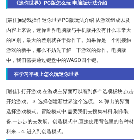
《迷你世界》PC版怎么玩 电脑版玩法介绍
[最佳]■游戏操作迷你世界PC版玩法介绍 从游戏组成以及
内容上来说，迷你世界电脑版与手机版并没有什么非常大
的区别，最大的差别就在于操作了。如果你是一个刚接触
游戏的新手，那么不妨先了解一下游戏的操作。电脑版
中，我们需要通过键盘中的WASD四个键。
在学习平板上怎么玩迷你世界
[最佳]. 打开游戏,在游戏主界面可以看到多个选项板块,点击
开始游戏。 2. 选择创建新世界这个选项。 3. 弹出的界面
选择游戏模式。冒险模式中,需要我们去搜集材料,制作装
备,一步步的去发展。创造模式中,直接使用背包里的各种材
料来... 4. 进入到创造模式。