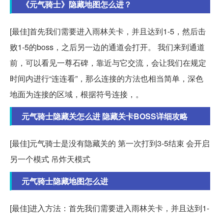
《元气骑士》隐藏地图怎么进？
[最佳]首先我们需要进入雨林关卡，并且达到1-5，然后击
败1-5的boss，之后另一边的通道会打开。 我们来到通道
前，可以看见一尊石碑，靠近与它交流，会让我们在规定
时间内进行“连连看”，那么连接的方法也相当简单，深色
地面为连接的区域，根据符号连接，。
元气骑士隐藏关怎么进 隐藏关卡BOSS详细攻略
[最佳]元气骑士是没有隐藏关的 第一次打到3-5结束 会开启
另一个模式 吊炸天模式
元气骑士隐藏地图怎么进
[最佳]进入方法：首先我们需要进入雨林关卡，并且达到1-