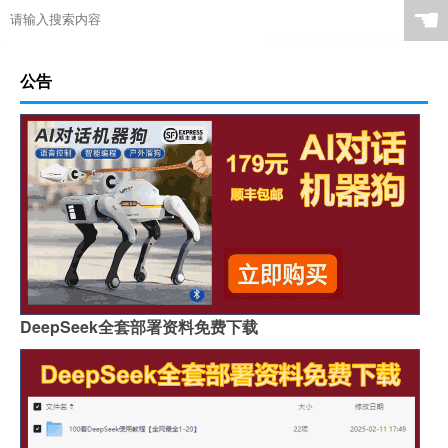
☚
公告
DeepSeek全套部署资料免费下载