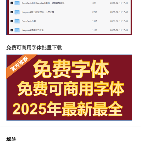
免费可商用字体批量下载
标签