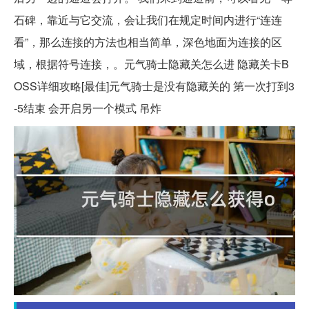
石碑，靠近与它交流，会让我们在规定时间内进行“连连
看”，那么连接的方法也相当简单，深色地面为连接的区
域，根据符号连接，。元气骑士隐藏关怎么进 隐藏关卡B
OSS详细攻略[最佳]元气骑士是没有隐藏关的 第一次打到3
-5结束 会开启另一个模式 吊炸