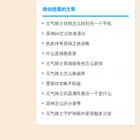
猜你想看的文章
元气骑士存档怎么转到另一个手机
原神pc怎么快速退出
热血传奇英雄之旅攻略
什么是细胞基质
元气骑士英雄级角色怎么获得
元气骑士怎么换磁带
曹操传攻略手机版
元气骑士武器属性最后一个是什么
原神怎么区分赛季
元气骑士守护神殿外星母舰多少波