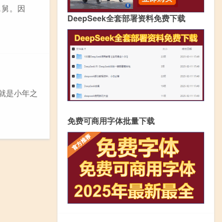
舅舅。因
DeepSeek全套部署资料免费下载
就是小年之
免费可商用字体批量下载