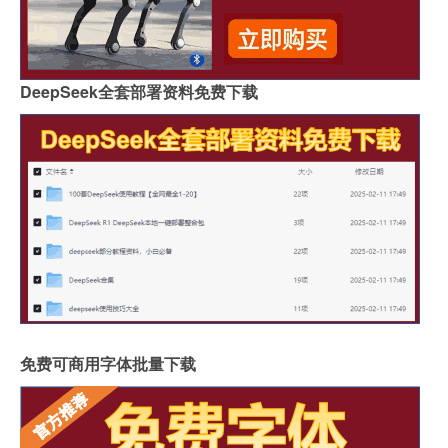
DeepSeek全套部署资料免费下载
免费可商用字体批量下载