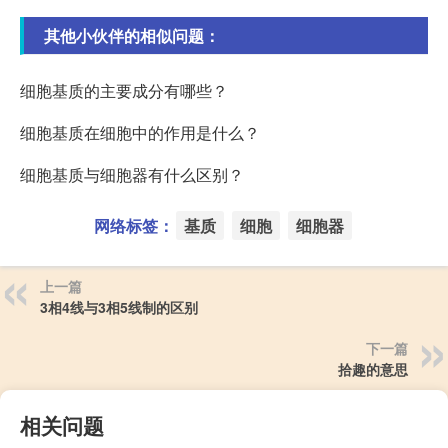
其他小伙伴的相似问题：
细胞基质的主要成分有哪些？
细胞基质在细胞中的作用是什么？
细胞基质与细胞器有什么区别？
网络标签：
基质
细胞
细胞器
上一篇
3相4线与3相5线制的区别
下一篇
拾趣的意思
相关问题