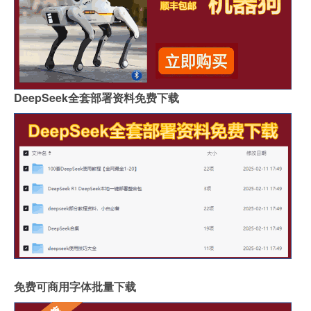
DeepSeek全套部署资料免费下载
免费可商用字体批量下载