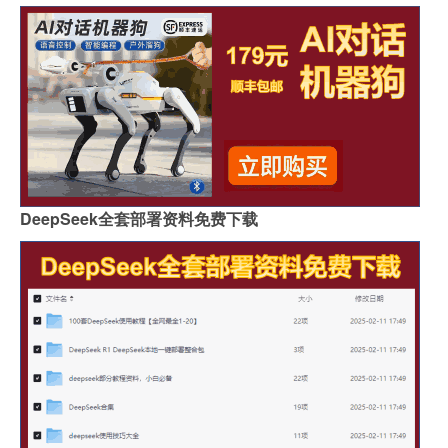
DeepSeek全套部署资料免费下载