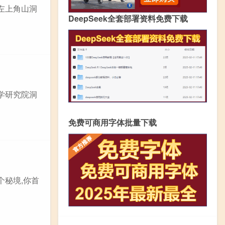
左上角山洞
DeepSeek全套部署资料免费下载
学研究院洞
免费可商用字体批量下载
个秘境,你首