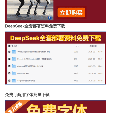
DeepSeek全套部署资料免费下载
免费可商用字体批量下载