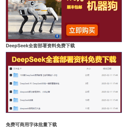
DeepSeek全套部署资料免费下载
免费可商用字体批量下载