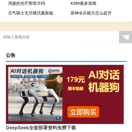
消逝的光芒密室大吗
4399最多游戏
元气骑士无尽模式最新版
原神伞兵能力怎么提升
☚
公告
DeepSeek全套部署资料免费下载