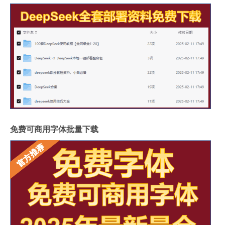
免费可商用字体批量下载