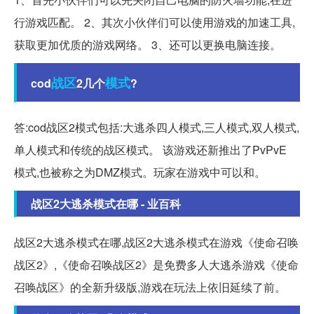
行游戏匹配。 2、其次小伙伴们可以使用游戏的加速工具,
获取更加优质的游戏网络。 3、还可以更换电脑连接。
战区
模式
cod
2几个
?
答:cod战区2模式包括:大逃杀四人模式,三人模式,双人模式,
单人模式和传统的战区模式。 该游戏还新推出了PvPvE
模式,也被称之为DMZ模式。玩家在游戏中可以和。
战区2大逃杀模式在哪 - 业百科
战区2大逃杀模式在哪,战区2大逃杀模式在游戏《使命召唤
战区2》,《使命召唤战区2》是免费多人大逃杀游戏《使命
召唤战区》的全新升级版,游戏在玩法上依旧延续了前。