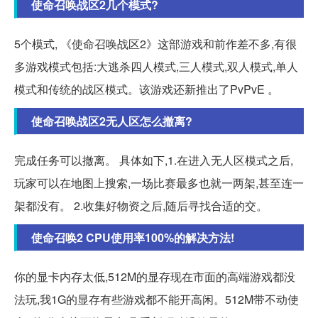
使命召唤战区2几个模式?
5个模式, 《使命召唤战区2》这部游戏和前作差不多,有很
多游戏模式包括:大逃杀四人模式,三人模式,双人模式,单人
模式和传统的战区模式。该游戏还新推出了PvPvE 。
使命召唤战区2无人区怎么撤离?
完成任务可以撤离。 具体如下,1.在进入无人区模式之后,
玩家可以在地图上搜索,一场比赛最多也就一两架,甚至连一
架都没有。 2.收集好物资之后,随后寻找合适的交。
使命召唤2 CPU使用率100%的解决方法!
你的显卡内存太低,512M的显存现在市面的高端游戏都没
法玩,我1G的显存有些游戏都不能开高闲。512M带不动使