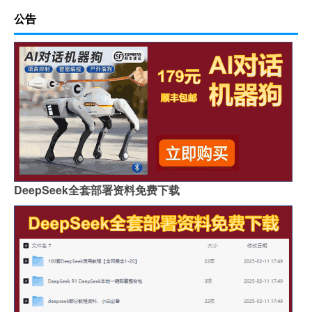
公告
DeepSeek全套部署资料免费下载