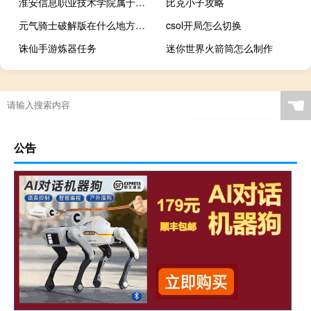
淮安信息职业技术学院属于第几类专科院校 淮安信息职业技术学院
比克小子攻略
元气骑士破解版在什么地方下载
csol开局怎么切换
诛仙手游炼器任务
迷你世界火箭筒怎么制作
☚
公告