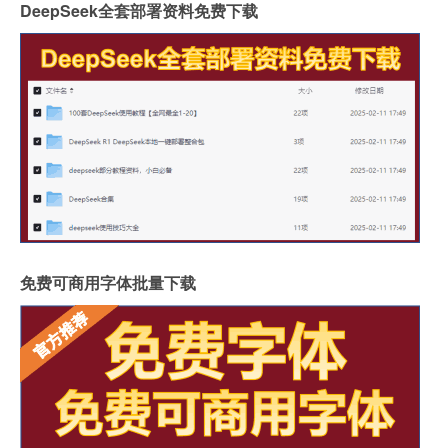
DeepSeek全套部署资料免费下载
免费可商用字体批量下载