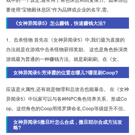
要使用“宝物殿休息区”作为品牌或企业的名字,需。
《女神异闻录5》怎么赚钱，快速赚钱大法?
1、击杀怪物 首先在《女神异闻录5》中,我们最为直接的
办法就是在游戏中击杀怪物获得奖励。 这也是角色扮演类
游戏最为普通的一种赚钱方法。就是刷刷刷。在《女。
女神异闻录5:芳泽霞的位置在哪儿?哪里刷Coop?
应该是火属性,还有就是物理和总攻击也能暴击。 在《女神
异闻录5》中玩家可以与各种NPC角色培养关系、形成Co
op。这些角色的Coop用塔罗牌命名,Coop等级提升不但。
女神异闻录5撒旦叶怎么合成，撒旦耶尔合成方法攻
略?