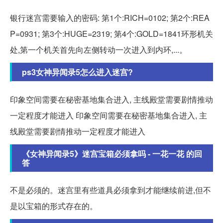
银行迷宫需要输入的密码: 第1个:RICH=0102; 第2个:REA
P=0931; 第3个:HUGE=2319; 第4个:GOLD=1841环形机关
处,第一个机关首先向左侧转动一次进入到内环,...。
ps3女神异闻录5怎么进入迷宫?
印象空间需要在秘密基地集合进入, 主线殿堂需要剧情推动
一定程度才能进入 印象空间需要在秘密基地集合进入, 主
线殿堂需要剧情推动一定程度才能进入
《女神异闻录5》迷宫宝箱必须拿吗 - 一花一花 的回
答
不是必须的。迷宫里有些道具必须拿到才能继续前进,但不
是以宝箱的形式存在的。