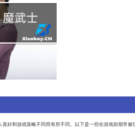
人喜好和游戏策略不同而有所不同。以下是一些在游戏前期常被