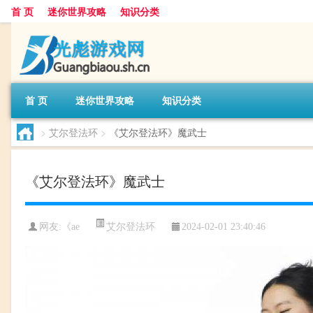
首 页
迷你世界攻略
知识分类
首 页
迷你世界攻略
知识分类
>
艾尔登法环
>
《艾尔登法环》魔武士
《艾尔登法环》魔武士
艾尔登法环
网友:
《ae
2024-02-01 23:40:46