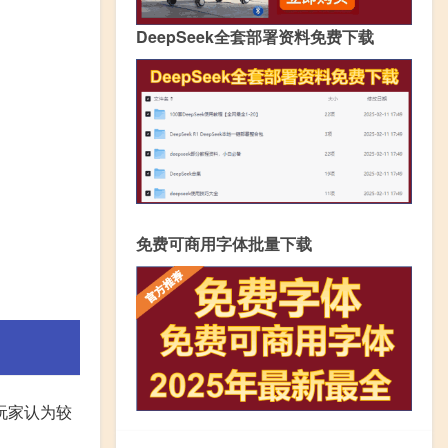
DeepSeek全套部署资料免费下载
免费可商用字体批量下载
玩家认为较