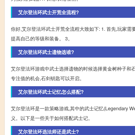
艾尔登法环武士开荒全流程?
你好,艾尔登法环武士开荒全流程大致如下: 1. 首先,玩家
提高自己的等级和装备。 3。
艾尔登法环武士遗物选谁?
艾尔登法环游戏中武士选择遗物的时候选择黄金树种子和石
专注值的机会,石剑钥匙可以开启。
艾尔登法环武士记忆怎么搭配?
艾尔登法环是一款策略游戏,其中的武士记忆(Legendary
义。以下是一些关于如何搭配武士记。
艾尔登法环选法师还是武士?