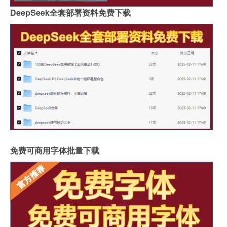
DeepSeek全套部署资料免费下载
免费可商用字体批量下载