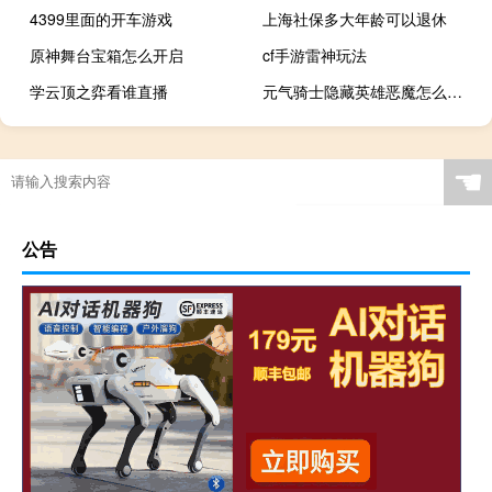
4399里面的开车游戏
上海社保多大年龄可以退休
原神舞台宝箱怎么开启
cf手游雷神玩法
学云顶之弈看谁直播
元气骑士隐藏英雄恶魔怎么获得
☚
公告