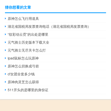
猜你想看的文章
原神怎么飞行用道具
湖北省国税局发票查询电话（湖北省国税局发票查询）
“纹彩动云霓”的出处是哪里
元气骑士历史版本下载大全
元气骑士无尽关卡怎么打
ipad鼠标怎么玩原神
原神怎么切换成弓箭
cf女团全套多少钱
原神肉灵芝怎么获得
511开头的是哪里的身份证