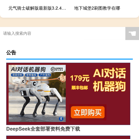
元气骑士破解版最新版3.2.4中文
地下城堡2刷图教学在哪
☚
公告
DeepSeek全套部署资料免费下载