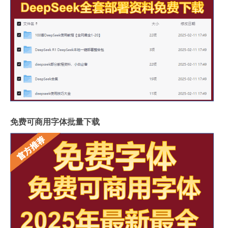
免费可商用字体批量下载