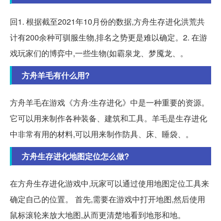
回1. 根据截至2021年10月份的数据,方舟生存进化洪荒共
计有200余种可驯服生物,排名之势更是难以确定。2. 在游
戏玩家们的博弈中,一些生物(如霸泉龙、梦魇龙、。
方舟羊毛有什么用?
方舟羊毛在游戏《方舟:生存进化》中是一种重要的资源。
它可以用来制作各种装备、建筑和工具。羊毛是生存进化
中非常有用的材料,可以用来制作防具、床、睡袋、。
方舟生存进化地图定位怎么做?
在方舟生存进化游戏中,玩家可以通过使用地图定位工具来
确定自己的位置。 首先,需要在游戏中打开地图,然后使用
鼠标滚轮来放大地图,从而更清楚地看到地形和地。