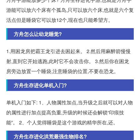
游能可以放六个床有个孤岛,只可以放六个床,也就是六个复
活点但是睡袋它可以放12个,现在也只能希望方。
方舟怎么让幼龙睡觉?
1.用困龙房把霸王龙引进去困起来。 2.然后用麻醉箭慢慢
射,直到它开始逃跑,此时它不会攻击你。 3.然后你在困龙
房旁边放置一个睡袋,注意睡袋的位置,不要在恐龙。
方舟生存进化单机入门?
单机入门如下: 1、人物属性加点,当升级之后就可以对人物
的属性进行加点提高负重,升级的时候还会解锁“印痕技
能”。 2、个人觉得睡袋是这个游戏的精华所在,还。
方舟生存进化洪荒最强生物排名?