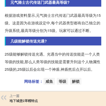
元气骑士古代传送门武器最高等级?
根据游戏资料显示,元气骑士古代传送门武器最高等级为15
级。这是因为在游戏设定中,每个武器类型都有自己独立的
升级系统,最高等级分别为15级。玩家可以通过不断。
几级能解锁传送光遇?
25级能够解锁传送光遇。光遇当中的传送技能是一个人类
等级的技能,那么人类等级的技能是需要升到这个人物属性
25级的,25级以后会出现一个神盾,神盾然后点开以后。
网络标签：
咸鱼
等级
解锁
上一篇
地下城堡2草帽特点