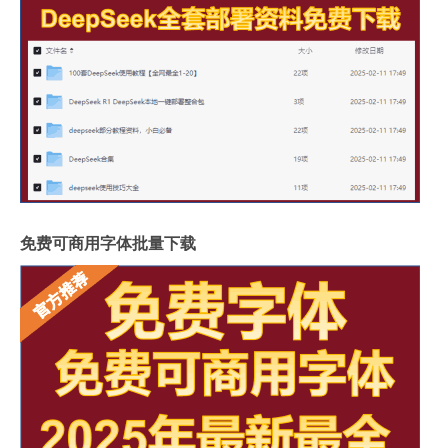
免费可商用字体批量下载