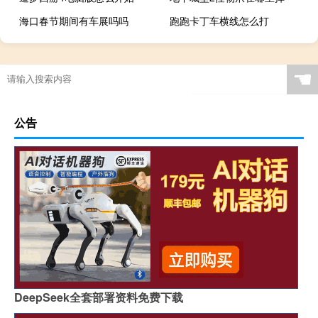
海口春节期间有车展吗吗
跑跑卡丁车横线怎么打
☚
公告
DeepSeek全套部署资料免费下载