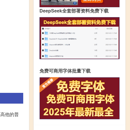
DeepSeek全套部署资料免费下载
免费可商用字体批量下载
提高他的普