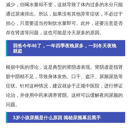
减少，但喝水量却不变，这就导致了体内过多的水分只能
通过尿液排出。所以，如果没有其他异常症状，不必过于
担心，只需要适当控制饮水量即可。此外，还要注意是否
存在肾虚等问题，这也可能是冷天尿多的原因。
我爸今年46了，一年四季夜晚尿多，一到冬天夜晚
就盗
根据中医的理论，这是典型的肾阴虚表现。肾阴虚是指肾
脏中阴精不足，导致身体发热、口干、盗汗、尿频尿急等
症状。针对这种情况，建议就诊于正规中医院，进行辨证
论治，并使用中药来调养肾阴。这样可以缓解夜间尿频的
问题。
3岁小孩尿频是什么原因 揭秘尿频幕后黑手