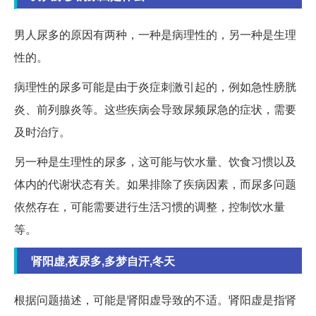
男人尿多的原因有两种，一种是病理性的，另一种是生理
性的。
病理性的尿多可能是由于炎症刺激引起的，例如急性膀胱
炎、前列腺炎等。这些疾病会导致尿频尿急的症状，需要
及时治疗。
另一种是生理性的尿多，这可能与饮水量、饮食习惯以及
体内的代谢状态有关。如果排除了疾病因素，而尿多问题
依然存在，可能需要进行生活习惯的调整，控制饮水量
等。
肾阳虚,夜尿多,多梦自汗,冬天
根据问题描述，可能是肾阳虚导致的不适。肾阳虚是指肾