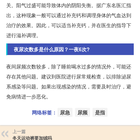
关。阳气过盛可能导致体内的阴阳失衡。据广东名医汇指
出，这种现象一般可以通过补充钙和调理身体的气血达到
治疗的效果。因此，可以适当补充钙，并在医生的指导下
进行滋补调理。
夜尿次数多是什么原因？一夜6次?
夜间尿频次数较多，除了睡前喝水过多的情况外，可能还
存在其他问题。建议到医院进行尿常规检查，以排除泌尿
系感染等问题。如果出现感染的情况，需要及时治疗，避
免病情进一步恶化。
网络标签：
尿急
尿频
是指
上一篇
冬天运动裤要加绒吗