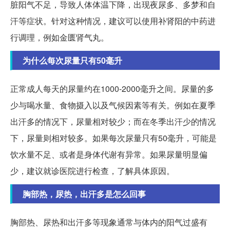
脏阳气不足，导致人体体温下降，出现夜尿多、多梦和自
汗等症状。针对这种情况，建议可以使用补肾阳的中药进
行调理，例如金匮肾气丸。
为什么每次尿量只有50毫升
正常成人每天的尿量约在1000-2000毫升之间。尿量的多
少与喝水量、食物摄入以及气候因素等有关。例如在夏季
出汗多的情况下，尿量相对较少；而在冬季出汗少的情况
下，尿量则相对较多。如果每次尿量只有50毫升，可能是
饮水量不足、或者是身体代谢有异常。如果尿量明显偏
少，建议就诊医院进行检查，了解具体原因。
胸部热，尿热，出汗多是怎么回事
胸部热、尿热和出汗多等现象通常与体内的阳气过盛有