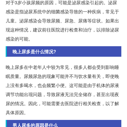
对于3岁小孩尿频的原因，可能是泌尿感染引起的。泌尿
感染是指泌尿系统中的细菌感染导致的一种疾病，常见于
儿童。泌尿感染会导致尿频、尿急、尿痛等症状。如果出
现这种情况，建议前往医院进行检查和治疗，以排除泌尿
感染的可能。
晚上尿多是什么情况?
晚上尿多在中老年人中较为常见，很多人都会受到影响睡
眠质量。尿频尿急的现象可能并不与饮水量有关，即使晚
上没有多喝水，也会频繁小便。这可能是由于机体的尿液
调节功能出现问题，导致尿液无法完全储存，甚至出现夜
尿的情况。因此，可能需要去医院进行相关检查，以了解
具体原因。
男人尿多的原因是什么