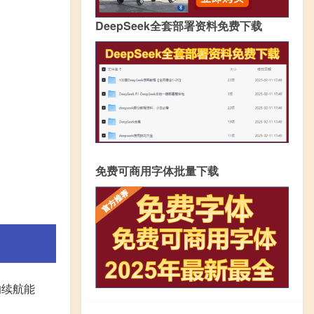
DeepSeek全套部署资料免费下载
免费可商用字体批量下载
的续航能