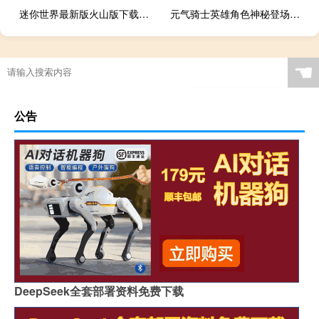
迷你世界最新版火山版下载怎么下载怎么下载怎么下载
元气骑士英雄角色神秘登场破解版最新版
☚
公告
DeepSeek全套部署资料免费下载