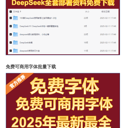
免费可商用字体批量下载