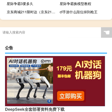
星际争霸3要多久
星际争霸换模型教程
京东商城211限时达（京东211限时达是什么意思）
cf手游什么段位掉到枪王
☚
公告
DeepSeek全套部署资料免费下载