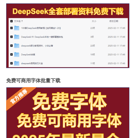
免费可商用字体批量下载