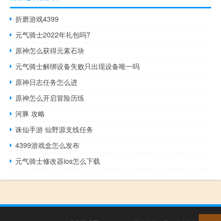
折磨游戏4399
元气骑士2022年礼包吗?
原神怎么获得元素石块
元气骑士解绑设备失败只出现设备唯一吗
原神日志任务怎么进
原神怎么开启冒险历练
河豚 攻略
诛仙手游 仙野源支线任务
4399游戏盒怎么发布
元气骑士修改器ios怎么下载