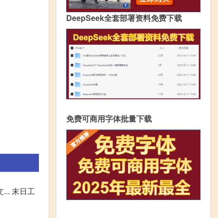
DeepSeek全套部署资料免费下载
免费可商用字体批量下载
.. 末日工