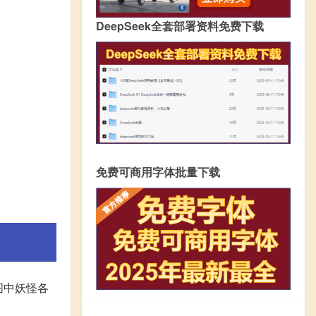
DeepSeek全套部署资料免费下载
免费可商用字体批量下载
图中妖怪各