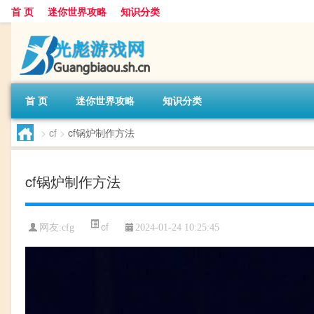
首 页
迷你世界攻略
知识分类
首 页
迷你世界攻略
知识分类
>
cf
>
cf锅炉制作方法
cf锅炉制作方法
cf
网友:
cfg
2024-01-24 10:25:45