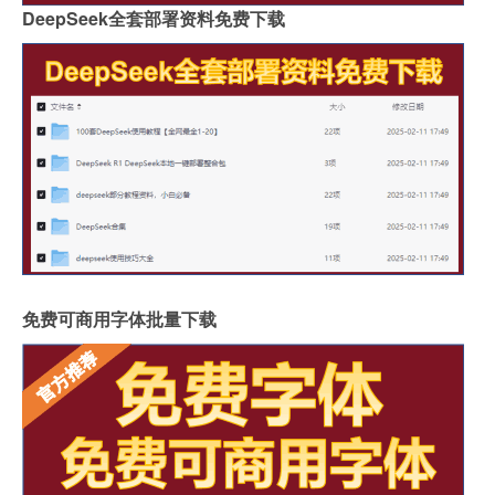
DeepSeek全套部署资料免费下载
免费可商用字体批量下载