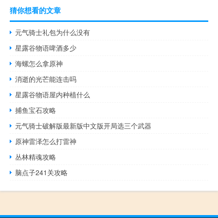
猜你想看的文章
元气骑士礼包为什么没有
星露谷物语啤酒多少
海螺怎么拿原神
消逝的光芒能连击吗
星露谷物语屋内种植什么
捕鱼宝石攻略
元气骑士破解版最新版中文版开局选三个武器
原神雷泽怎么打雷神
丛林精魂攻略
脑点子241关攻略