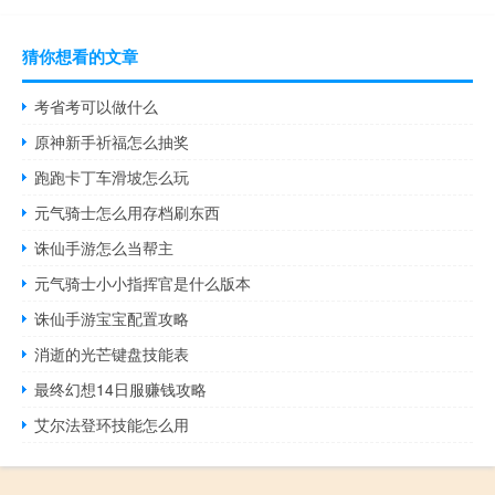
猜你想看的文章
考省考可以做什么
原神新手祈福怎么抽奖
跑跑卡丁车滑坡怎么玩
元气骑士怎么用存档刷东西
诛仙手游怎么当帮主
元气骑士小小指挥官是什么版本
诛仙手游宝宝配置攻略
消逝的光芒键盘技能表
最终幻想14日服赚钱攻略
艾尔法登环技能怎么用