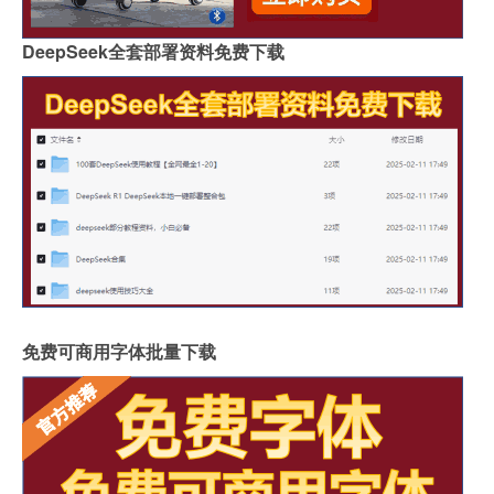
DeepSeek全套部署资料免费下载
免费可商用字体批量下载