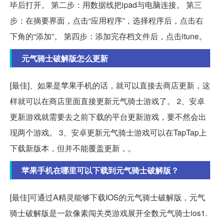
毕后打开。 第二步：用数据线把ipad与电脑连接。 第三
步：在摘要界面，点击“应用程序”，选择程序后，点击右
下角的“添加”。 第四步：添加完存档文件后，点击itune。
元气骑士破解版怎么更新
[最佳]、如果是苹果手机的话，就可以直接去商店更新，这
样就可以在商店里面直接更新元气骑士游戏了。 2、安卓
更新游戏就需要去之前下载的平台更新游戏，要不然会出
现两个游戏。 3、安卓更新元气骑士游戏可以在TapTap上
下载新版本，但并不能覆盖更新，。
苹果手机在哪里可以下载到元气骑士破解版？
[最佳]可通过A精灵能够下载IOS的元气骑士破解版，元气
骑士破解版是一款像素闯关类游戏展开全数元气骑士ios1.