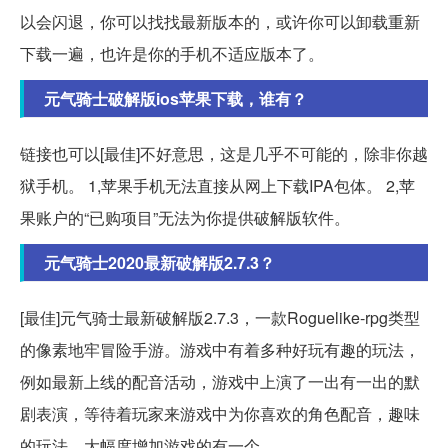
以会闪退，你可以找找最新版本的，或许你可以卸载重新
下载一遍，也许是你的手机不适应版本了。
元气骑士破解版ios苹果下载，谁有？
链接也可以[最佳]不好意思，这是几乎不可能的，除非你越
狱手机。 1,苹果手机无法直接从网上下载IPA包体。 2,苹
果账户的“已购项目”无法为你提供破解版软件。
元气骑士2020最新破解版2.7.3？
[最佳]元气骑士最新破解版2.7.3，一款Roguelike-rpg类型
的像素地牢冒险手游。游戏中有着多种好玩有趣的玩法，
例如最新上线的配音活动，游戏中上演了一出有一出的默
剧表演，等待着玩家来游戏中为你喜欢的角色配音，趣味
的玩法，大幅度增加游戏的有一个。