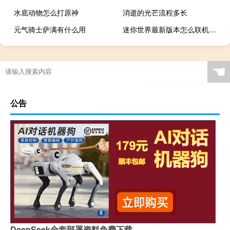
水底动物怎么打原神
消逝的光芒流程多长
元气骑士萨满有什么用
迷你世界最新版本怎么联机生存
☚
公告
DeepSeek全套部署资料免费下载