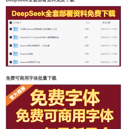
免费可商用字体批量下载