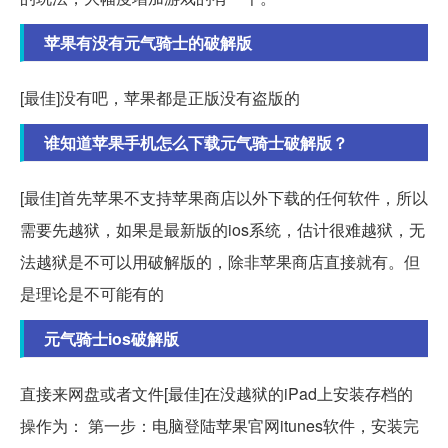
苹果有没有元气骑士的破解版
[最佳]没有吧，苹果都是正版没有盗版的
谁知道苹果手机怎么下载元气骑士破解版？
[最佳]首先苹果不支持苹果商店以外下载的任何软件，所以
需要先越狱，如果是最新版的ios系统，估计很难越狱，无
法越狱是不可以用破解版的，除非苹果商店直接就有。但
是理论是不可能有的
元气骑士ios破解版
直接来网盘或者文件[最佳]在没越狱的iPad上安装存档的
操作为： 第一步：电脑登陆苹果官网itunes软件，安装完