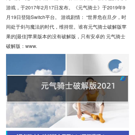
游戏，于2017年2月17日发布。《元气骑士》于2019年9
月19日登陆Switch平台。 游戏剧情： “世界危在旦夕，时
间处于剑与魔法的时代，维持世。谁有元气骑士破解版苹
果的[最佳]苹果版本的没有破解版，只有安卓的 元气骑士
破解版：www.