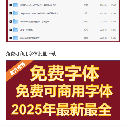
免费可商用字体批量下载