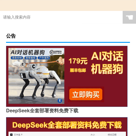
☚
公告
DeepSeek全套部署资料免费下载