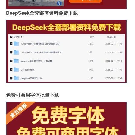
DeepSeek全套部署资料免费下载
免费可商用字体批量下载