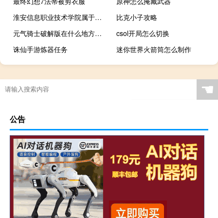
最终幻想7法蒂被剪衣服
原神怎么掩藏武器
淮安信息职业技术学院属于第几类专科院校 淮安信息职业技术学院
比克小子攻略
元气骑士破解版在什么地方下载
csol开局怎么切换
诛仙手游炼器任务
迷你世界火箭筒怎么制作
☚
公告