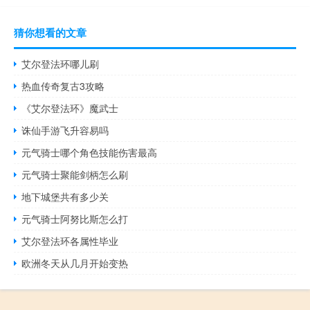
猜你想看的文章
艾尔登法环哪儿刷
热血传奇复古3攻略
《艾尔登法环》魔武士
诛仙手游飞升容易吗
元气骑士哪个角色技能伤害最高
元气骑士聚能剑柄怎么刷
地下城堡共有多少关
元气骑士阿努比斯怎么打
艾尔登法环各属性毕业
欧洲冬天从几月开始变热