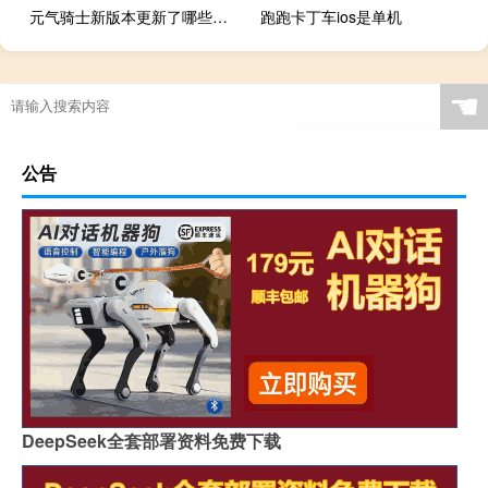
元气骑士新版本更新了哪些武器
跑跑卡丁车ios是单机
☚
公告
DeepSeek全套部署资料免费下载