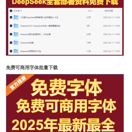
免费可商用字体批量下载