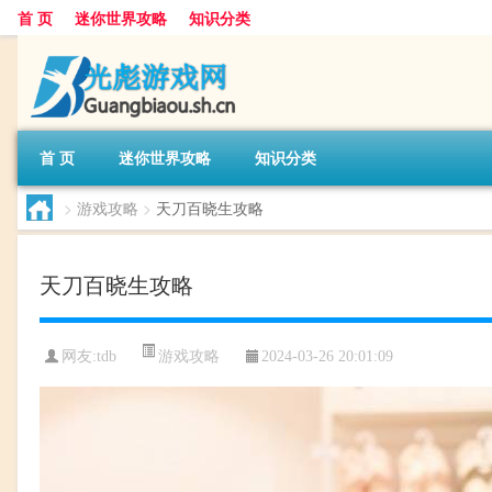
首 页
迷你世界攻略
知识分类
首 页
迷你世界攻略
知识分类
>
游戏攻略
>
天刀百晓生攻略
天刀百晓生攻略
游戏攻略
网友:
tdb
2024-03-26 20:01:09