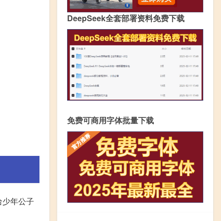
DeepSeek全套部署资料免费下载
免费可商用字体批量下载
给少年公子