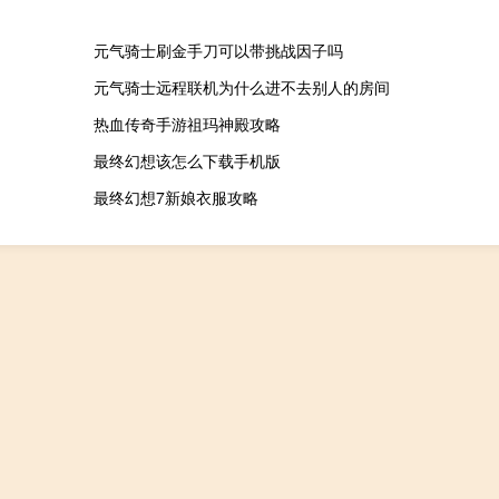
元气骑士刷金手刀可以带挑战因子吗
元气骑士远程联机为什么进不去别人的房间
热血传奇手游祖玛神殿攻略
最终幻想该怎么下载手机版
最终幻想7新娘衣服攻略