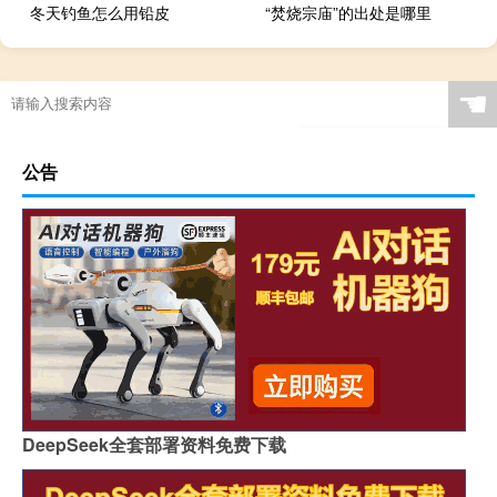
冬天钓鱼怎么用铅皮
“焚烧宗庙”的出处是哪里
☚
公告
DeepSeek全套部署资料免费下载