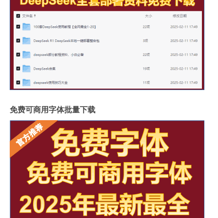
免费可商用字体批量下载