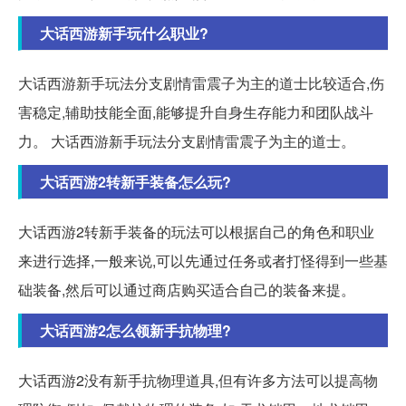
大话西游新手玩什么职业?
大话西游新手玩法分支剧情雷震子为主的道士比较适合,伤
害稳定,辅助技能全面,能够提升自身生存能力和团队战斗
力。 大话西游新手玩法分支剧情雷震子为主的道士。
大话西游2转新手装备怎么玩?
大话西游2转新手装备的玩法可以根据自己的角色和职业
来进行选择,一般来说,可以先通过任务或者打怪得到一些基
础装备,然后可以通过商店购买适合自己的装备来提。
大话西游2怎么领新手抗物理?
大话西游2没有新手抗物理道具,但有许多方法可以提高物