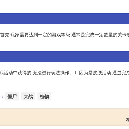
 首先,玩家需要达到一定的游戏等级,通常是完成一定数量的关卡
活动中获得的,无法进行玩法操作。1. 因为是皮肤活动,通过完
：
僵尸
大战
植物