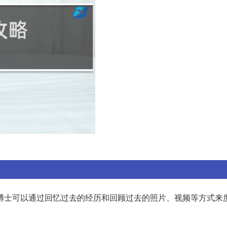
博士可以通过回忆过去的经历和回顾过去的照片、视频等方式来