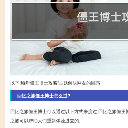
以下围绕“僵王博士攻略”主题解决网友的困惑
回忆之旅僵王博士怎么过?
回忆之旅僵王博士可以通过以下方式来度过:回忆之旅僵王
之旅可以帮助人们重新体验过去的。