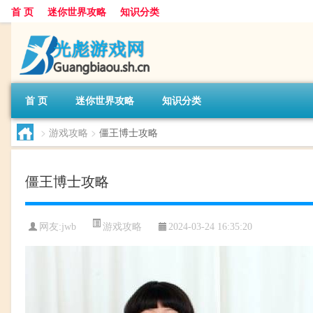
首 页
迷你世界攻略
知识分类
首 页
迷你世界攻略
知识分类
>
游戏攻略
>
僵王博士攻略
僵王博士攻略
游戏攻略
网友:
jwb
2024-03-24 16:35:20