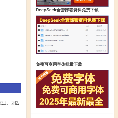
DeepSeek全套部署资料免费下载
免费可商用字体批量下载
度过。回忆