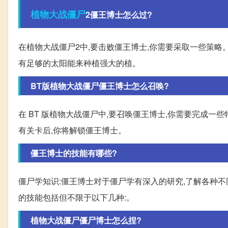
植物
大战
僵尸
2僵王博士怎么过?
在植物大战僵尸2中,要击败僵王博士,你需要采取一些策略
有足够的太阳能来种植强大的植。
BT版植物大战僵尸僵王博士怎么召唤?
在 BT 版植物大战僵尸中,要召唤僵王博士,你需要完成一
有关卡后,你将解锁僵王博士。
僵王博士的技能有哪些?
僵尸学知识:僵王博士对于僵尸学有深入的研究,了解各种不同
的技能包括但不限于以下几种:。
植物大战僵尸僵尸博士怎么捏?