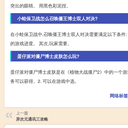
突出的眼睛。 用黑色彩泥捏。
小蛙保卫战怎么召唤僵王博士双人对决?
在小蛙保卫战中,召唤僵王博士双人对决需要满足以下条件:
的游戏进度。 其次,玩家需要。
蛋仔派对僵尸博士皮肤怎么玩?
蛋仔派对僵尸博士皮肤是在《植物大战僵尸2》中的一个游戏
务可以获得。2. 可以在游戏中选。
网络标签
上一篇
异次元通讯三攻略