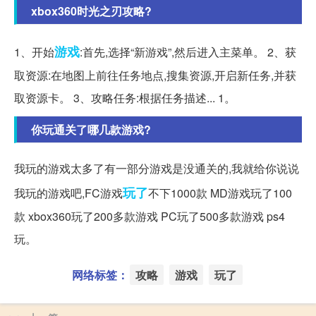
xbox360时光之刃攻略?
游戏
1、开始
:首先,选择“新游戏”,然后进入主菜单。 2、获
取资源:在地图上前往任务地点,搜集资源,开启新任务,并获
取资源卡。 3、攻略任务:根据任务描述... 1。
你玩通关了哪几款游戏?
我玩的游戏太多了有一部分游戏是没通关的,我就给你说说
玩了
我玩的游戏吧,FC游戏
不下1000款 MD游戏玩了100
款 xbox360玩了200多款游戏 PC玩了500多款游戏 ps4
玩。
网络标签：
攻略
游戏
玩了