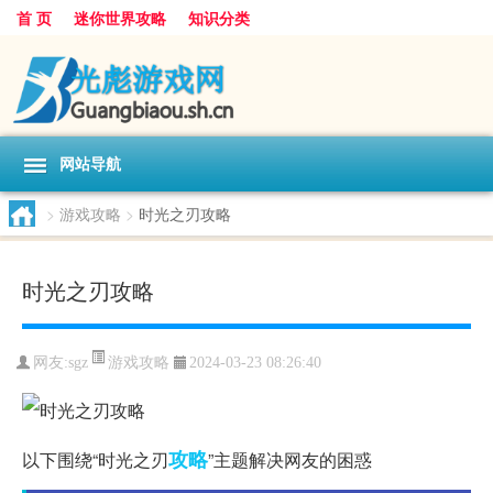
首 页
迷你世界攻略
知识分类
网站导航
>
游戏攻略
>
时光之刃攻略
时光之刃攻略
游戏攻略
网友:
sgz
2024-03-23 08:26:40
攻略
以下围绕“时光之刃
”主题解决网友的困惑