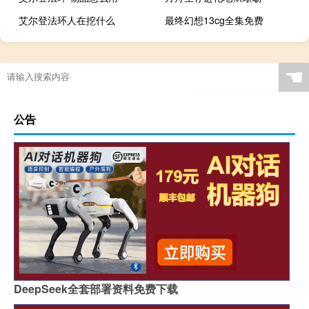
艾尔登法环人在挖什么
最终幻想13cg全集免费
☚
公告
DeepSeek全套部署资料免费下载