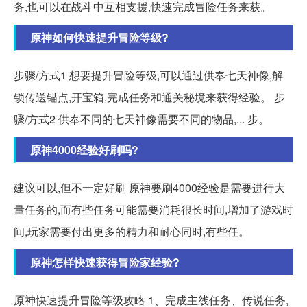
务,也可以在战斗中互相支援,快速完成冒险任务来获。
原神如何快速提升冒险等级?
步骤/方式1 想要提升冒险等级,可以通过供奉七天神像,解
锁传送锚点,开宝箱,完成任务和通关秘境来获得经验。 步
骤/方式2 供奉不同的七天神像需要不同的物品,... 步。
原神4000经验好刷吗?
建议可以,但不一定好刷 原神要刷4000经验是需要进行大
量任务的,而有些任务可能需要消耗很长时间,增加了游戏时
间,玩家需要付出更多的精力和耐心同时,有些任。
原神怎样快速获得冒险家经验?
原神快速提升冒险等级攻略 1、完成主线任务、传说任务,