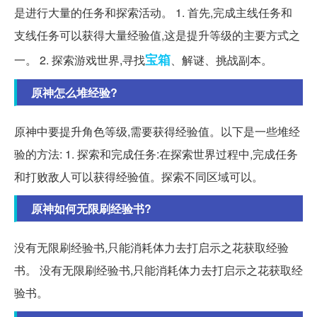
是进行大量的任务和探索活动。 1. 首先,完成主线任务和
支线任务可以获得大量经验值,这是提升等级的主要方式之
宝箱
一。 2. 探索游戏世界,寻找
、解谜、挑战副本。
原神怎么堆经验?
原神中要提升角色等级,需要获得经验值。以下是一些堆经
验的方法: 1. 探索和完成任务:在探索世界过程中,完成任务
和打败敌人可以获得经验值。探索不同区域可以。
原神如何无限刷经验书?
没有无限刷经验书,只能消耗体力去打启示之花获取经验
书。 没有无限刷经验书,只能消耗体力去打启示之花获取经
验书。