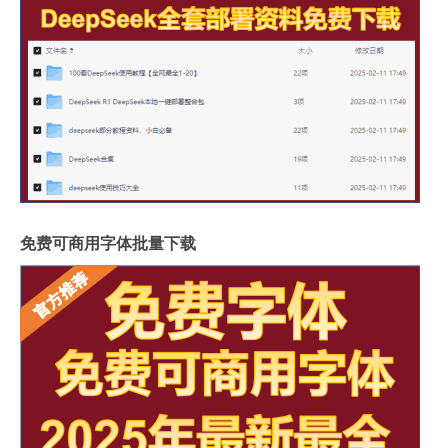
免费可商用字体批量下载