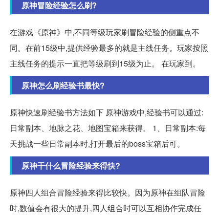
原神冒险经验怎么刷?
在游戏《原神》中,不同等级玩家刷冒险经验的侧重点不
同。在前15级中,提供经验最多的就是主线任务。玩家按照
主线任务的提示一直把等级刷到15级为止。 在玩家到。
原神怎么刷经验书最快?
原神快速刷经验书方法如下 原神游戏中,经验书可以通过:
日常副本、地脉之花、地图宝箱来获得。 1、日常副本:每
天挑战一些日常副本时,打开最后的boss宝箱后可。
原神干什么冒险经验来得快?
原神四人组合冒险经验来得比较快。因为原神在组队冒险
时,数值会有很大的提升,四人组合时可以互相协作完成任