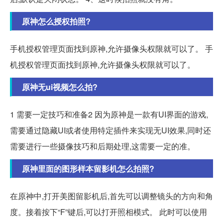
原神怎么授权拍照?
手机授权管理页面找到原神,允许摄像头权限就可以了。 手
机授权管理页面找到原神,允许摄像头权限就可以了。
原神无ui视频怎么拍?
1 需要一定技巧和准备2 因为原神是一款有UI界面的游戏,
需要通过隐藏UI或者使用特定插件来实现无UI效果,同时还
需要进行一些摄像技巧和后期处理,这需要一定的准。
原神里面的图形样本留影机怎么拍照?
在原神中,打开美图留影机后,首先可以调整镜头的方向和角
度。接着按下“F”键后,可以打开照相模式。 此时可以使用