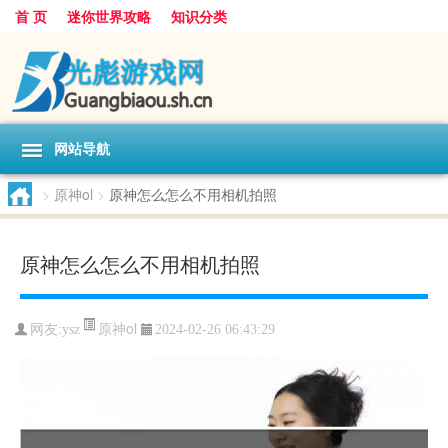
首 页
迷你世界攻略
知识分类
网站导航
>
原神ol
>
原神怎么怎么不用相机拍照
原神怎么怎么不用相机拍照
原神ol
网友:
ysz
2024-02-26 06:43:29