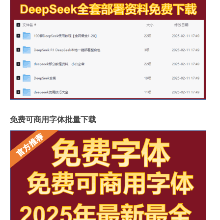
免费可商用字体批量下载