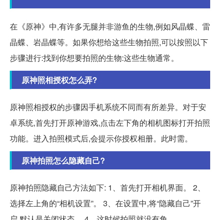
在《原神》中,有许多无腿并非游鱼的生物,例如风晶蝶、雷
晶蝶、岩晶蝶等。如果你想给这些生物拍照,可以按照以下
步骤进行:找到你想要拍照的生物:这些生物通常。
原神照相授权怎么弄?
原神照相授权的步骤因手机系统不同而有所差异。对于安
卓系统,首先打开原神游戏,点击左下角的相机图标打开拍照
功能。进入拍照模式后,会提示你授权相册。此时需。
原神拍照怎么隐藏自己?
原神拍照隐藏自己方法如下: 1、首先打开相机界面。 2、
选择左上角的“相机设置”。 3、在设置中,将“隐藏自己”开
启,默认是关闭状态。 4、这时候拍照就没有角。