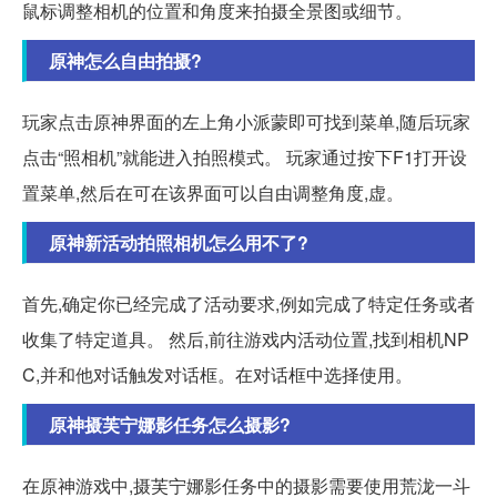
鼠标调整相机的位置和角度来拍摄全景图或细节。
原神怎么自由拍摄?
玩家点击原神界面的左上角小派蒙即可找到菜单,随后玩家
点击“照相机”就能进入拍照模式。 玩家通过按下F1打开设
置菜单,然后在可在该界面可以自由调整角度,虚。
原神新活动拍照相机怎么用不了?
首先,确定你已经完成了活动要求,例如完成了特定任务或者
收集了特定道具。 然后,前往游戏内活动位置,找到相机NP
C,并和他对话触发对话框。在对话框中选择使用。
原神摄芙宁娜影任务怎么摄影?
在原神游戏中,摄芙宁娜影任务中的摄影需要使用荒泷一斗