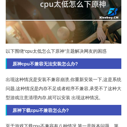
以下围绕“cpu太低怎么下原神”主题解决网友的困惑
原神cpu不兼容无法安装怎么办?
出现这种情况是安装不兼容崩溃,你重新安装一下,这是系统
问题,这种情况是内存不足或者程序不兼容,承受不了这种大
型游戏注意清理内存,就可以安装 出现这种情况。
原神下载cpu不兼容怎么办?
至于游戏下载cpu不兼容有八种情况,第一是版本问题、第