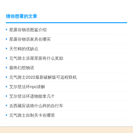
猜你想看的文章
星露谷物语图鉴介绍
星露谷物语家具在哪买
天竺棉的优缺点
元气骑士凉屋里面有什么奖励
最终幻想物语
元气骑士2022最新破解版可远程联机
艾尔登法环npc讲解
艾尔登法环遗物能拿几个
去西藏应该骑什么样的自行车
元气骑士自制关卡在哪里