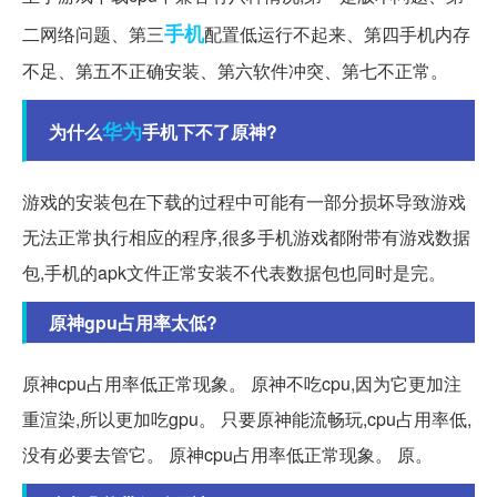
手机
二网络问题、第三
配置低运行不起来、第四手机内存
不足、第五不正确安装、第六软件冲突、第七不正常。
华为
为什么
手机下不了原神?
游戏的安装包在下载的过程中可能有一部分损坏导致游戏
无法正常执行相应的程序,很多手机游戏都附带有游戏数据
包,手机的apk文件正常安装不代表数据包也同时是完。
原神gpu占用率太低?
原神cpu占用率低正常现象。 原神不吃cpu,因为它更加注
重渲染,所以更加吃gpu。 只要原神能流畅玩,cpu占用率低,
没有必要去管它。 原神cpu占用率低正常现象。 原。