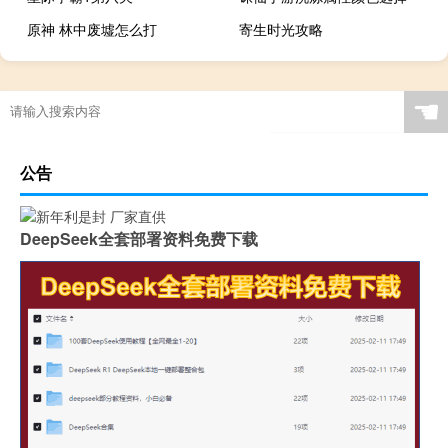
原神 林中废墟怎么打
寄生时光攻略
☚
公告
DeepSeek全套部署资料免费下载