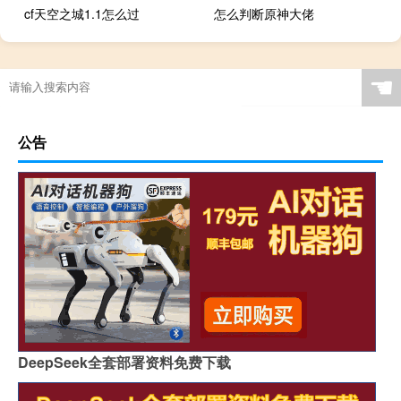
cf天空之城1.1怎么过
怎么判断原神大佬
☚
公告
DeepSeek全套部署资料免费下载