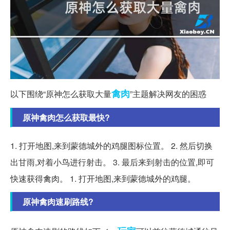
禽肉
以下围绕“原神怎么获取大量
”主题解决网友的困惑
原神禽肉怎么获取最快?
1. 打开地图,来到蒙德城外的鸡腿图标位置。 2. 然后切换
出甘雨,对着小鸟进行射击。 3. 最后来到射击的位置,即可
快速获得禽肉。 1. 打开地图,来到蒙德城外的鸡腿。
原神禽肉速刷路线?