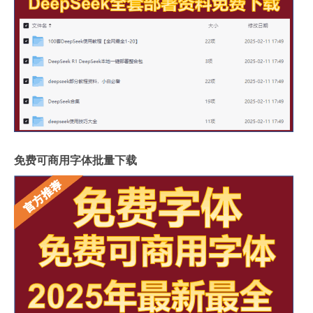
免费可商用字体批量下载