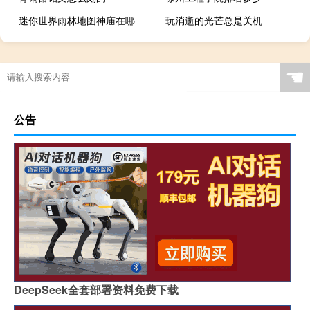
迷你世界雨林地图神庙在哪
玩消逝的光芒总是关机
☚
公告
DeepSeek全套部署资料免费下载