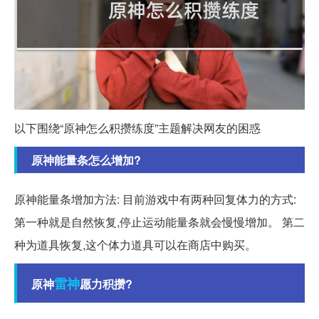
以下围绕“原神怎么积攒练度”主题解决网友的困惑
原神能量条怎么增加?
原神能量条增加方法: 目前游戏中有两种回复体力的方式:
第一种就是自然恢复,停止运动能量条就会慢慢增加。 第二
种为道具恢复,这个体力道具可以在商店中购买。
雷神
原神
愿力积攒?