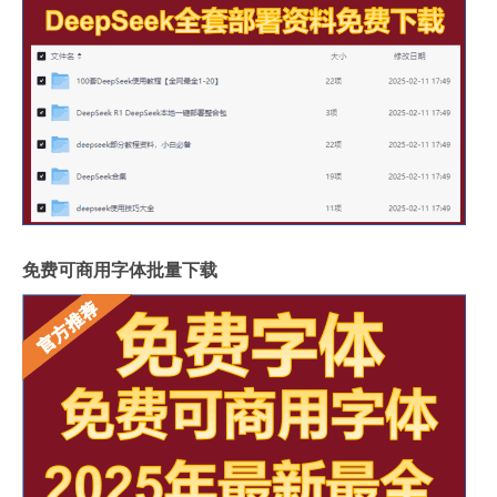
免费可商用字体批量下载