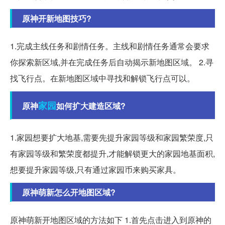
原神开新地图技巧?
1.完成主线任务和剧情任务。主线和剧情任务通常会要求
你探索新区域,并在完成任务后自动揭示新地图区域。 2.寻
找飞行点。在新地图区域中寻找和解锁飞行点可以。
家园
原神
如何扩大建造区域?
1.家园想要扩大地基,需要先提升家园等级和家园繁荣度,只
有家园等级和繁荣度都提升,才能解锁更大的家园地基面积,
想要提升家园等级,只有通过家园币来购买家具。
原神萌新怎么开地图区域?
原神萌新开地图区域的方法如下 1.首先点击进入到原神的