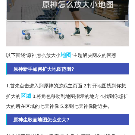
地图
以下围绕“原神怎么放大小
”主题解决网友的困惑
原神新手如何扩大地图范围?
1.首先点击进入到原神的游戏主页面 2.打开地图找到你想
区域
扩大的
3.将角色移动到地图指示的地方 4.找到你想扩
大的所在区域的七天神像 5.来到七天神像附近并。
原神尘歌壶地图怎么变大?