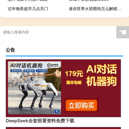
过年物美超市几点关门
迷你世界火箭图纸怎么解锁不了
☚
公告
DeepSeek全套部署资料免费下载