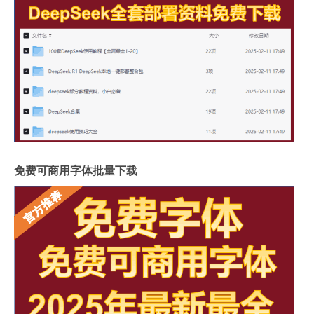
免费可商用字体批量下载