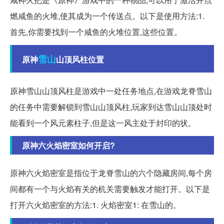
燃咸鱼的火堆,使其成为一个传送点。以下是使用方法:1.
首先,你需要找到一个咸鱼的火堆位置,这些位置。
雪山
原神
山顶风柱位置
原神雪山山顶风柱是游戏中一处任务地点,在游戏龙脊雪山
的任务中需要解锁到雪山山顶风柱,玩家到达雪山山顶处时
能看到一个风元素柱子,但是这一风主处于封印的状。
原神六火焰密室如何开启?
原神六火焰密室是指位于龙脊雪山的六个隐藏房间,每个房
间都有一个与火焰有关的机关需要触发才能打开。以下是
打开六火焰密室的方法:1. 火焰密室1: 在雪山的。