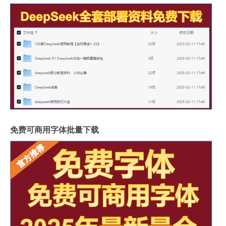
免费可商用字体批量下载