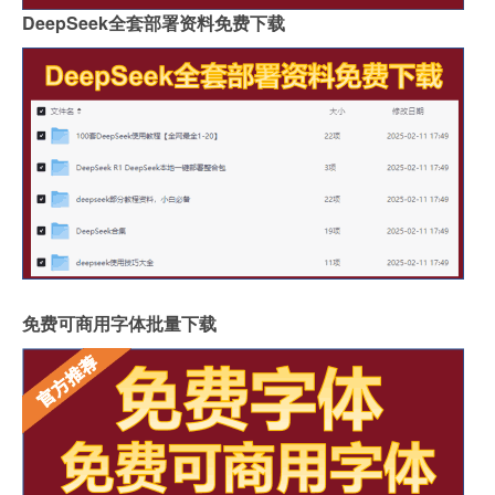
DeepSeek全套部署资料免费下载
免费可商用字体批量下载