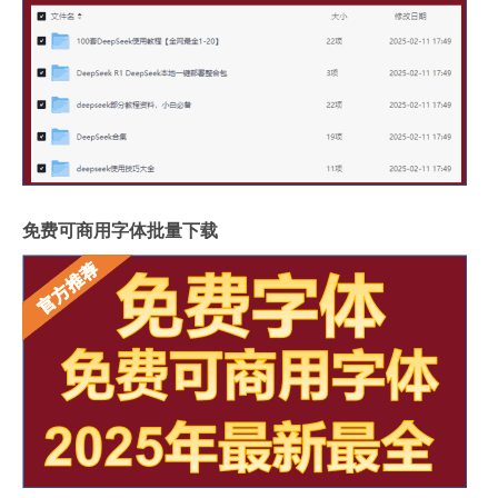
免费可商用字体批量下载