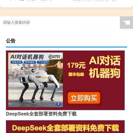
☚
公告
DeepSeek全套部署资料免费下载