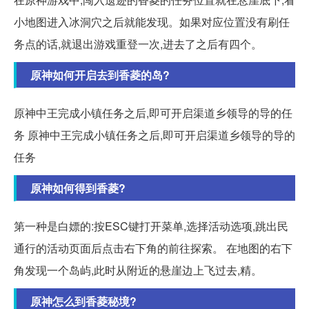
小地图进入冰洞穴之后就能发现。如果对应位置没有刷任
务点的话,就退出游戏重登一次,进去了之后有四个。
原神如何开启去到香菱的岛?
原神中王完成小镇任务之后,即可开启渠道乡领导的导的任
务 原神中王完成小镇任务之后,即可开启渠道乡领导的导的
任务
原神如何得到香菱?
第一种是白嫖的:按ESC键打开菜单,选择活动选项,跳出民
通行的活动页面后点击右下角的前往探索。 在地图的右下
角发现一个岛屿,此时从附近的悬崖边上飞过去,精。
原神怎么到香菱秘境?