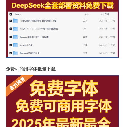
免费可商用字体批量下载