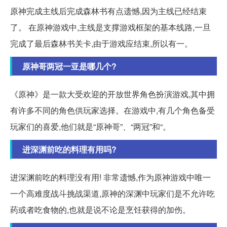
原神完成主线后完成森林书有点遗憾,因为主线已经结束
了。 在原神游戏中,主线是支撑游戏框架的基本线路,一旦
完成了最后森林书关卡,由于游戏应结束,所以有一。
原神哥两冠一亚是哪几个?
《原神》是一款大受欢迎的开放世界角色扮演游戏,其中拥
有许多不同的角色供玩家选择。在游戏中,有几个角色备受
玩家们的喜爱,他们就是“原神哥”、“两冠”和“。
进深渊前吃的料理有用吗?
进深渊前吃的料理没有用! 非常遗憾,作为原神游戏中唯一
一个高难度战斗挑战渠道,原神的深渊中玩家们是不允许吃
药或者吃食物的,也就是说不论是烹饪获得的加伤。