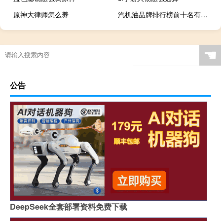
原神大律师怎么养
汽机油品牌排行榜前十名有哪些
☚
公告
DeepSeek全套部署资料免费下载