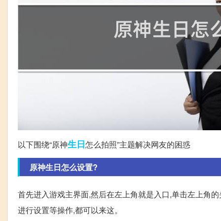
生日
以下围绕“原神
怎么拍照”主题解决网友的困惑
原神生日怎么设置?
首先进入游戏主界面,然后在左上角就是入口,单击左上角的
进行设置等操作,都可以来这。