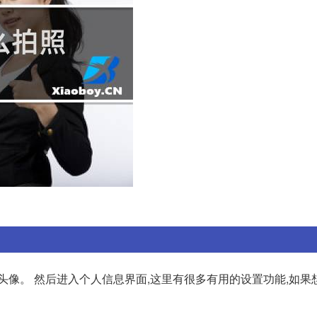
头像。 然后进入个人信息界面,这里有很多有用的设置功能,如果