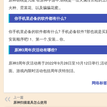
火种、霓裳花、以及骗骗花蜜,。
你手机里必备的软件都有什么?
你手机里必备的软件都有什么? 手机必备软件?那也就是
安装顺序吧! 1、第一个,安装... 你。
原神3周年庆活动有哪些?
原神3周年庆活动将于2022年9月28日至10月12日举
面。游戏内限时活动包括周年庆特别活。
网络标签
上一篇
原神扫描道具怎么使用