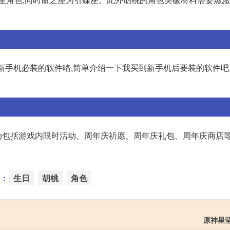
买新手机必装的软件咯,简单介绍一下我买到新手机后要装的软件
行,活动包括游戏内限时活动、周年庆祈愿、周年庆礼包、周年庆商店
：
生日
胡桃
角色
原神星