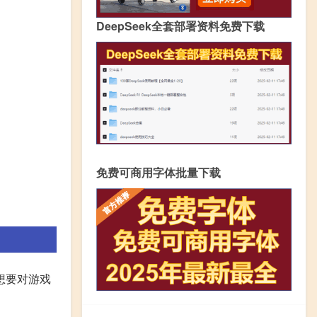
DeepSeek全套部署资料免费下载
免费可商用字体批量下载
想要对游戏